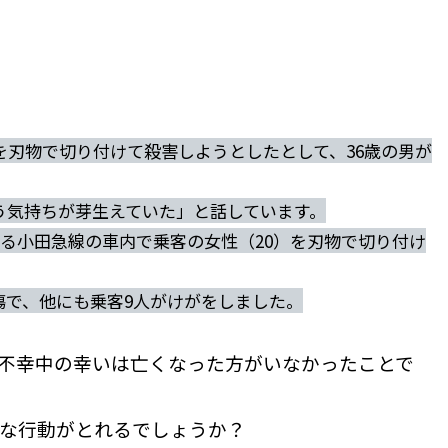
刃物で切り付けて殺害しようとしたとして、36歳の男が
う気持ちが芽生えていた」と話しています。
る小田急線の車内で乗客の女性（20）を刃物で切り付け
傷で、他にも乗客9人がけがをしました。
不幸中の幸いは亡くなった方がいなかったことで
な行動がとれるでしょうか？