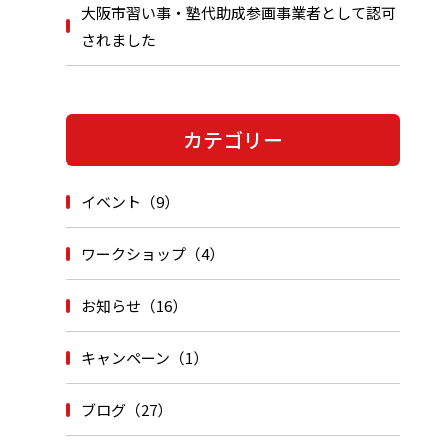
大阪市習い事・塾代助成参画事業者として認可
されました
カテゴリー
イベント（9）
ワークショップ（4）
お知らせ（16）
キャンペーン（1）
ブログ（27）