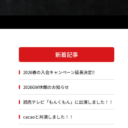
新着記事
2026春の入会キャンペーン延長決定‼
2026GW休館のお知らせ
読売テレビ「もんくもん」に出演しました！！
cacaoと共演しました！！