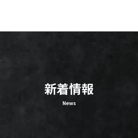
新着情報
News