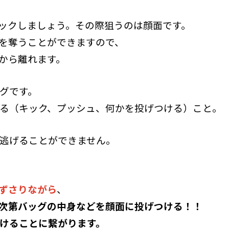
ックしましょう。その際狙うのは顔面です。
を奪うことができますので、
から離れます。
グです。
る（キック、プッシュ、何かを投げつける）こと。
逃げることができません。
ずさりながら
、
次第バッグの中身などを顔面に投げつける！！
けることに繋がります。