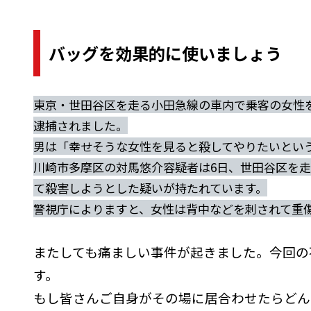
バッグを効果的に使いましょう
東京・世田谷区を走る小田急線の車内で乗客の女性を
逮捕されました。
男は「幸せそうな女性を見ると殺してやりたいとい
川崎市多摩区の対馬悠介容疑者は6日、世田谷区を走
て殺害しようとした疑いが持たれています。
警視庁によりますと、女性は背中などを刺されて重
またしても痛ましい事件が起きました。今回の
す。
もし皆さんご自身がその場に居合わせたらどん