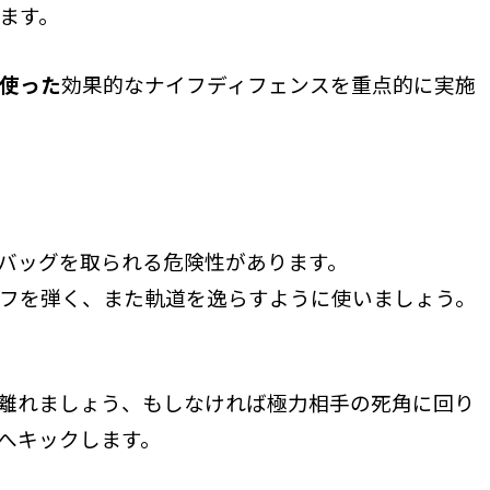
ます。
使った
効果的なナイフディフェンスを重点的に実施
バッグを取られる危険性があります。
フを弾く、また軌道を逸らすように使いましょう。
離れましょう、もしなければ極力相手の死角に回り
へキックします。