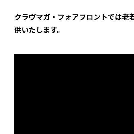
クラヴマガ・フォアフロントでは老
供いたします。