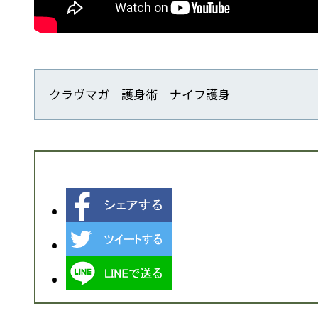
クラヴマガ 護身術 ナイフ護身