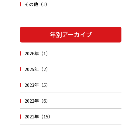
その他（1）
年別アーカイブ
2026年（1）
2025年（2）
2023年（5）
2022年（6）
2021年（15）