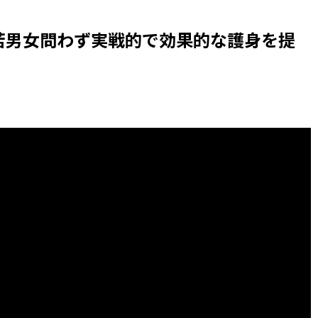
若男女問わず実戦的で効果的な護身を提